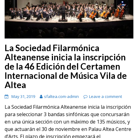
La Sociedad Filarmónica
Alteanense inicia la inscripción
de la 46 Edición del Certamen
Internacional de Música Vila de
Altea
May 31, 2019
sfaltea.com-admin
Leave a comment
La Sociedad Filarmónica Alteanense inicia la inscripción
para seleccionar 3 bandas sinfónicas que concursarán
en una única sección con un máximo de 135 músicos, y
que actuarán el 30 de noviembre en Palau Altea Centre
d’Arts. El plazo de inscripción empezará el