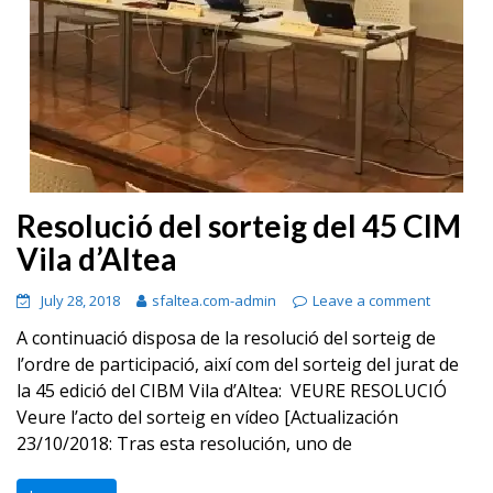
Resolució del sorteig del 45 CIM
Vila d’Altea
July 28, 2018
sfaltea.com-admin
Leave a comment
A continuació disposa de la resolució del sorteig de
l’ordre de participació, així com del sorteig del jurat de
la 45 edició del CIBM Vila d’Altea: VEURE RESOLUCIÓ
Veure l’acto del sorteig en vídeo [Actualización
23/10/2018: Tras esta resolución, uno de