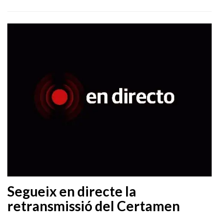
Segueix en directe la
retransmissió del Certamen