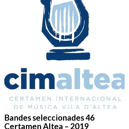
Bandes seleccionades 46
Certamen Altea – 2019