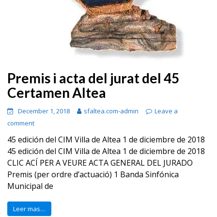
Premis i acta del jurat del 45
Certamen Altea
December 1, 2018
sfaltea.com-admin
Leave a
comment
45 edición del CIM Villa de Altea 1 de diciembre de 2018
45 edición del CIM Villa de Altea 1 de diciembre de 2018
CLIC ACÍ PER A VEURE ACTA GENERAL DEL JURADO
Premis (per ordre d’actuació) 1 Banda Sinfónica
Municipal de
Leer mas…