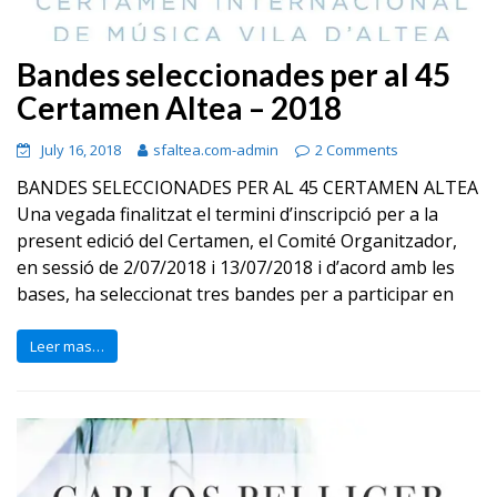
Bandes seleccionades per al 45
Certamen Altea – 2018
July 16, 2018
sfaltea.com-admin
2 Comments
BANDES SELECCIONADES PER AL 45 CERTAMEN ALTEA
Una vegada finalitzat el termini d’inscripció per a la
present edició del Certamen, el Comité Organitzador,
en sessió de 2/07/2018 i 13/07/2018 i d’acord amb les
bases, ha seleccionat tres bandes per a participar en
Leer mas…