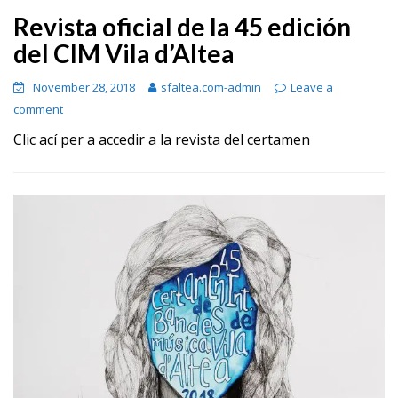
Revista oficial de la 45 edición
del CIM Vila d’Altea
November 28, 2018
sfaltea.com-admin
Leave a
comment
Clic ací per a accedir a la revista del certamen