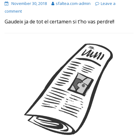
November 30, 2018
sfaltea.com-admin
Leave a
comment
Gaudeix ja de tot el certamen si t’ho vas perdre!!