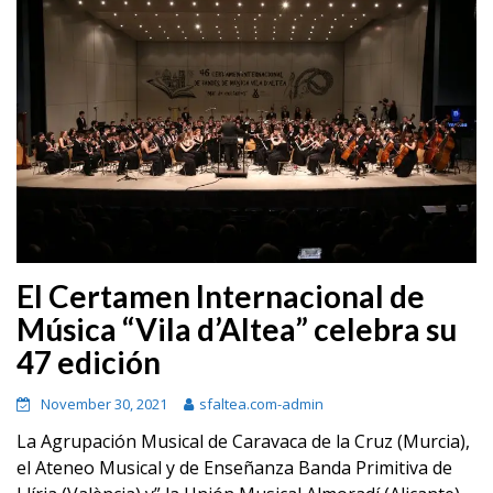
El Certamen Internacional de
Música “Vila d’Altea” celebra su
47 edición
November 30, 2021
sfaltea.com-admin
La Agrupación Musical de Caravaca de la Cruz (Murcia),
el Ateneo Musical y de Enseñanza Banda Primitiva de