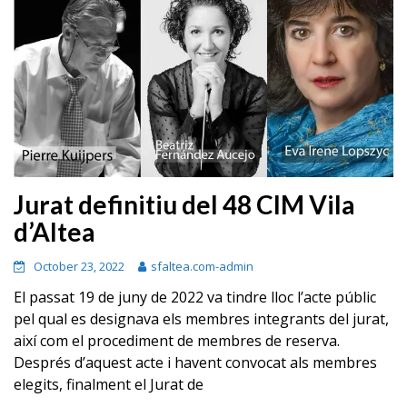
Jurat definitiu del 48 CIM Vila
d’Altea
October 23, 2022
sfaltea.com-admin
El passat 19 de juny de 2022 va tindre lloc l’acte públic
pel qual es designava els membres integrants del jurat,
així com el procediment de membres de reserva.
Després d’aquest acte i havent convocat als membres
elegits, finalment el Jurat de