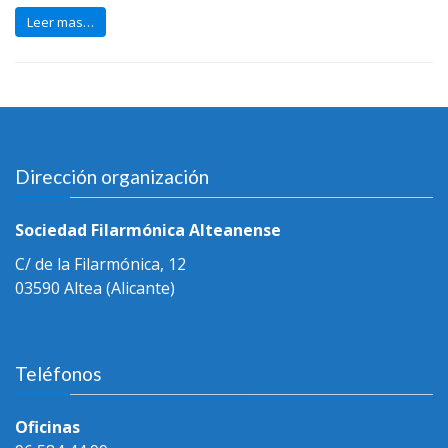
Leer mas…
Dirección organización
Sociedad Filarmónica Alteanense
C/ de la Filarmónica, 12
03590 Altea (Alicante)
Teléfonos
Oficinas