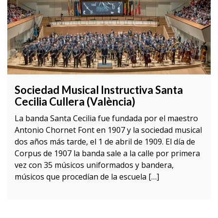
Sociedad Musical Instructiva Santa
Cecilia Cullera (València)
La banda Santa Cecilia fue fundada por el maestro
Antonio Chornet Font en 1907 y la sociedad musical
dos años más tarde, el 1 de abril de 1909. El día de
Corpus de 1907 la banda sale a la calle por primera
vez con 35 músicos uniformados y bandera,
músicos que procedían de la escuela […]