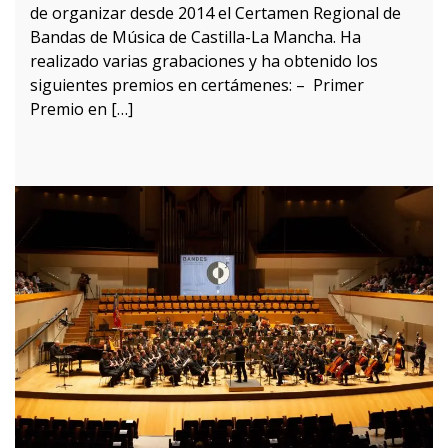
de organizar desde 2014 el Certamen Regional de
Bandas de Música de Castilla-La Mancha. Ha
realizado varias grabaciones y ha obtenido los
siguientes premios en certámenes: – Primer
Premio en […]