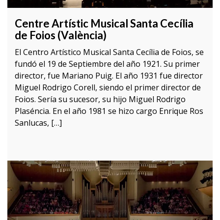
Centre Artístic Musical Santa Cecília
de Foios (València)
El Centro Artístico Musical Santa Cecília de Foios, se
fundó el 19 de Septiembre del año 1921. Su primer
director, fue Mariano Puig. El año 1931 fue director
Miguel Rodrigo Corell, siendo el primer director de
Foios. Sería su sucesor, su hijo Miguel Rodrigo
Plaséncia. En el año 1981 se hizo cargo Enrique Ros
Sanlucas, […]