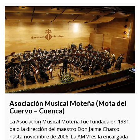
Asociación Musical Moteña (Mota del
Cuervo – Cuenca)
La Asociación Musical Moteña fue fundada en 1981
bajo la dirección del maestro Don Jaime Charco
hasta noviembre de 2006. La AMM es la encargada