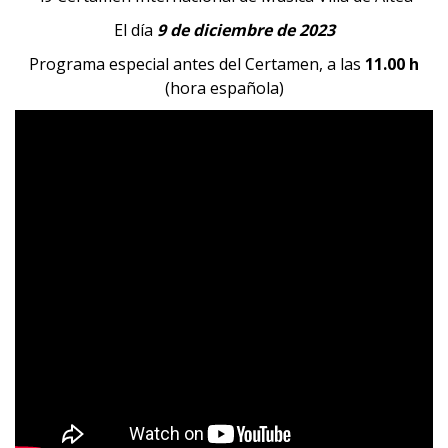
El día
9 de diciembre de 2023
Programa especial antes del Certamen, a las
11.00 h
(hora española)