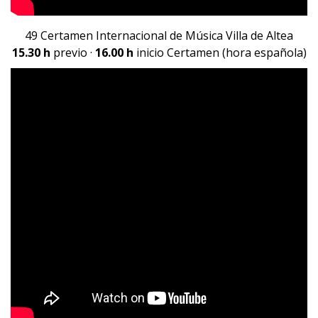
49 Certamen Internacional de Música Villa de Altea
15.30 h
previo ·
16.00 h
inicio Certamen (hora española)