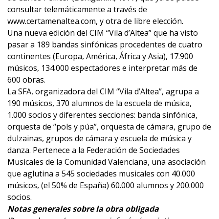
consultar telemáticamente a través de
www.certamenaltea.com, y otra de libre elección.
Una nueva edición del CIM “Vila d’Altea” que ha visto
pasar a 189 bandas sinfónicas procedentes de cuatro
continentes (Europa, América, África y Asia), 17.900
músicos, 134.000 espectadores e interpretar más de
600 obras.
La SFA, organizadora del CIM “Vila d’Altea”, agrupa a
190 músicos, 370 alumnos de la escuela de música,
1.000 socios y diferentes secciones: banda sinfónica,
orquesta de “pols y púa”, orquesta de cámara, grupo de
dulzainas, grupos de cámara y escuela de música y
danza. Pertenece a la Federación de Sociedades
Musicales de la Comunidad Valenciana, una asociación
que aglutina a 545 sociedades musicales con 40.000
músicos, (el 50% de España) 60.000 alumnos y 200.000
socios.
Notas generales sobre la obra obligada