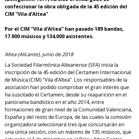
confeccionar la obra obligada de la 45 edición del
CIM
“Vila d’Altea”
Por el CIM “Vila d’Altea” han pasado 189 bandas,
17.900 músicos y
134.000 asistentes.
Altea (Alicante), junio de 2018
La Sociedad Filarmónica Alteanense (SFA) inicia la
inscripción de la 45 edición del Certamen Internacional
de Música (CIM) “Vila d’Altea”. Los responsables de la
asociación han podido comprobar el gran interés que
ha suscitado el Certamen, desde su reaparición en el
panorama bandístico en el año 2014, entre
formaciones de gran nivel de la Comunidad Valenciana,
España y del resto de Europa, de las cuales la comisión
organizadora seleccionará tres que concursarán en
una única sección, con un máximo de 135 músicos, que