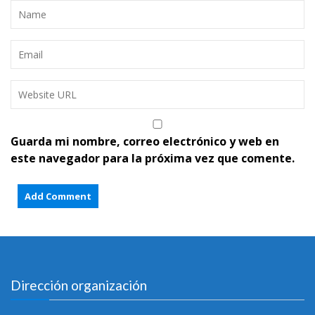
Guarda mi nombre, correo electrónico y web en
este navegador para la próxima vez que comente.
Dirección organización