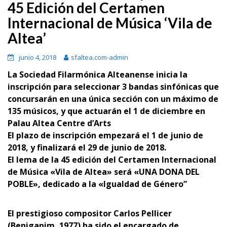
45 Edición del Certamen
Internacional de Música ‘Vila de
Altea’
junio 4, 2018
sfaltea.com-admin
La Sociedad Filarmónica Alteanense inicia la
inscripción para seleccionar 3 bandas sinfónicas que
concursarán en una única sección con un máximo de
135 músicos, y que actuarán el 1 de diciembre en
Palau Altea Centre d’Arts
El plazo de inscripción empezará el 1 de junio de
2018, y finalizará el 29 de junio de 2018.
El lema de la 45 edición del Certamen Internacional
de Música «Vila de Altea» será «UNA DONA DEL
POBLE», dedicado a la «Igualdad de Género”
El prestigioso compositor Carlos Pellicer
(Beniganim, 1977) ha sido el
encargado de