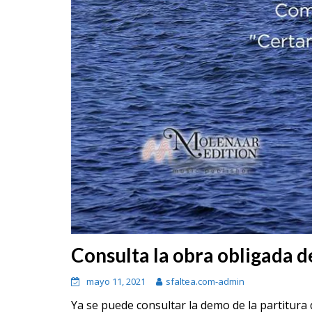
Consulta la obra obligada d
mayo 11, 2021
sfaltea.com-admin
Ya se puede consultar la demo de la partitura 