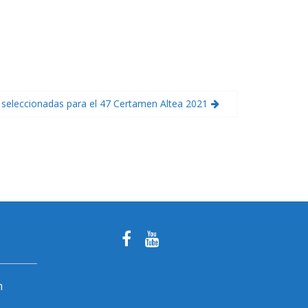
seleccionadas para el 47 Certamen Altea 2021
m