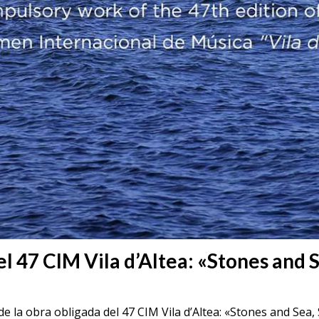
el 47 CIM Vila d’Altea: «Stones and
de la obra obligada del 47 CIM Vila d’Altea: «Stones and Sea