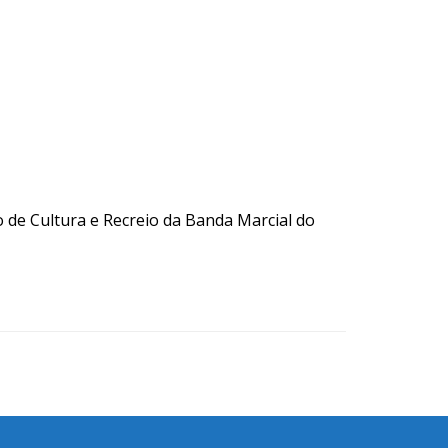
 de Cultura e Recreio da Banda Marcial do